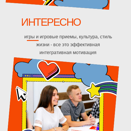
ИНТЕРЕСНО
игры и игровые приемы, культура, стиль
жизни - все это эффективная
интегративная мотивация