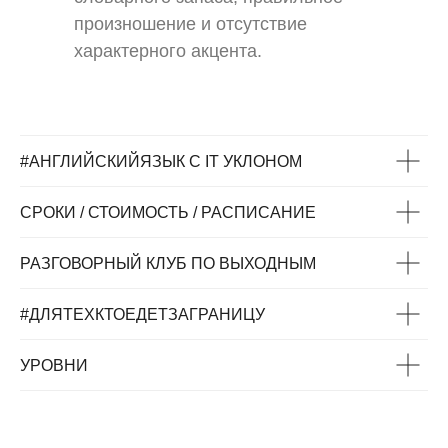
произношение и отсутствие
характерного акцента.
#АНГЛИЙСКИЙЯЗЫК С IT УКЛОНОМ
СРОКИ / СТОИМОСТЬ / РАСПИСАНИЕ
РАЗГОВОРНЫЙ КЛУБ ПО ВЫХОДНЫМ
#ДЛЯТЕХКТОЕДЕТЗАГРАНИЦУ
УРОВНИ