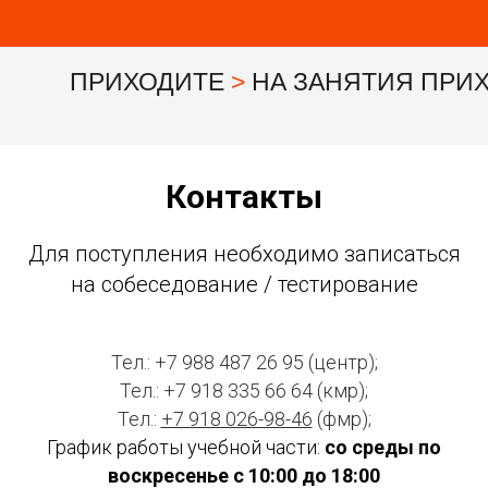
ПРИХОДИТЕ
>
НА ЗАНЯТИЯ ПРИ
Контакты
Для поступления необходимо записаться
на собеседование / тестирование
Тел.:
+7 988 487 26 95
(центр);
Тел.:
+7 918 335 66 64
(кмр);
Тел.:
+7 918 026-98-46
(фмр);
График работы учебной части:
со среды по
воскресенье с 10:00 до 18:00