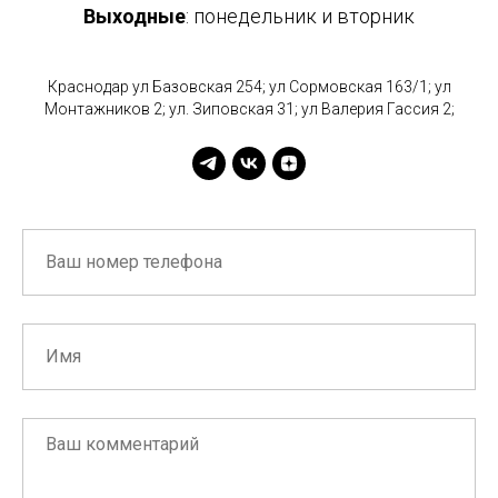
Выходные
: понедельник и вторник
Краснодар ул Базовская 254; ул Сормовская 163/1; ул
Монтажников 2; ул. Зиповская 31; ул Валерия Гассия 2;