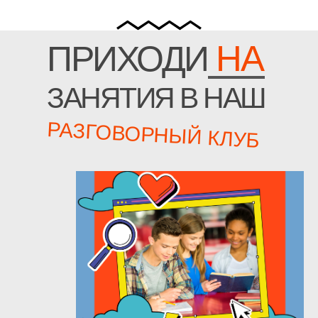
НА
ПРИХОДИ
ЗАНЯТИЯ В НАШ
РАЗГОВОРНЫЙ КЛУБ